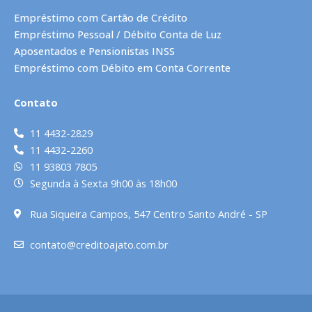
Empréstimo com Cartão de Crédito
Empréstimo Pessoal / Débito Conta de Luz
Aposentados e Pensionistas INSS
Empréstimo com Débito em Conta Corrente
Contato
11 4432-2829
11 4432-2260
11 93803 7805
Segunda à Sexta 9h00 às 18h00
Rua Siqueira Campos, 547 Centro Santo André - SP
contato@creditoajato.com.br