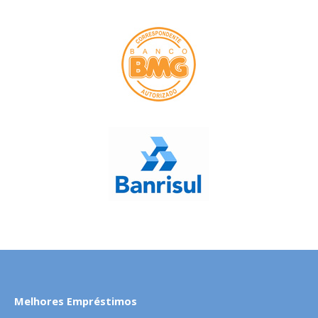
Melhores Empréstimos